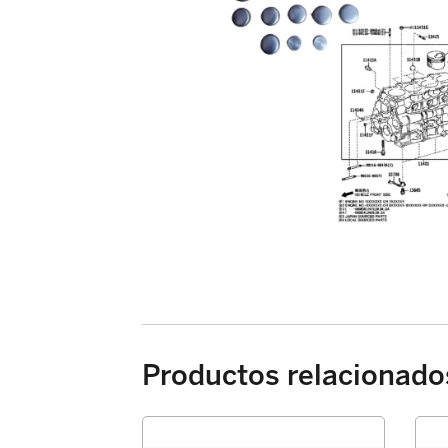
Productos relacionado