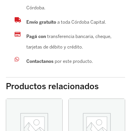
cantidad
Córdoba.
Envío gratuito
a toda Córdoba Capital.
Pagá con
transferencia bancaria, cheque,
tarjetas de débito y crédito.
Contactanos
por este producto.
Productos relacionados