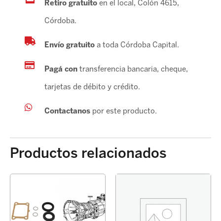
Retiro gratuito
en el local, Colón 4615,
Córdoba.
Envío gratuito
a toda Córdoba Capital.
Pagá con
transferencia bancaria, cheque,
tarjetas de débito y crédito.
Contactanos
por este producto.
Productos relacionados