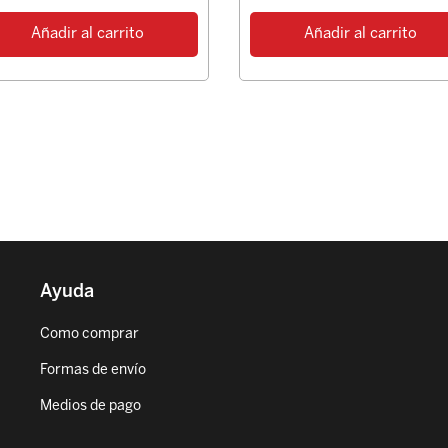
Añadir al carrito
Añadir al carrito
Ayuda
Como comprar
Formas de envío
Medios de pago