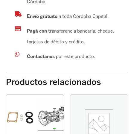
Córdoba.
Envío gratuito
a toda Córdoba Capital.
Pagá con
transferencia bancaria, cheque,
tarjetas de débito y crédito.
Contactanos
por este producto.
Productos relacionados