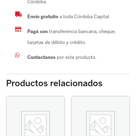
Córdoba.
Envío gratuito
a toda Córdoba Capital.
Pagá con
transferencia bancaria, cheque,
tarjetas de débito y crédito.
Contactanos
por este producto.
Productos relacionados