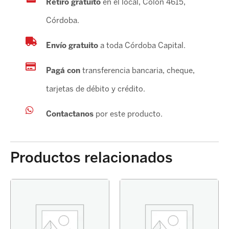
Retiro gratuito
en el local, Colón 4615,
Córdoba.
Envío gratuito
a toda Córdoba Capital.
Pagá con
transferencia bancaria, cheque,
tarjetas de débito y crédito.
Contactanos
por este producto.
Productos relacionados