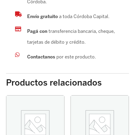
Córdoba.
Envío gratuito
a toda Córdoba Capital.
Pagá con
transferencia bancaria, cheque,
tarjetas de débito y crédito.
Contactanos
por este producto.
Productos relacionados