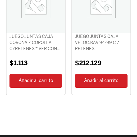
JUEGO JUNTAS CAJA
JUEGO JUNTAS CAJA
CORONA / COROLLA
VELOC.RAV 94-99 C /
C/RETENES * VER CON
RETENES
CHASIS *
$
1.113
$
212.129
Añadir al carrito
Añadir al carrito