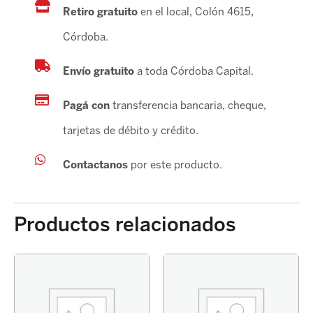
Retiro gratuito
en el local, Colón 4615,
Córdoba.
Envío gratuito
a toda Córdoba Capital.
Pagá con
transferencia bancaria, cheque,
tarjetas de débito y crédito.
Contactanos
por este producto.
Productos relacionados