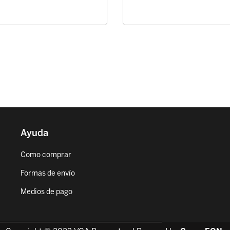
Ayuda
Como comprar
Formas de envío
Medios de pago