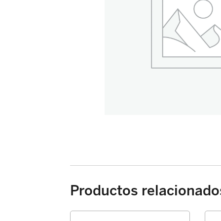
Productos relacionado
PASTILLA