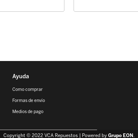
Ayuda
Como comprar
Formas de envío
Medios de pago
Copyright © 2022 VCA Repuestos | Powered by
Grupo EON
.