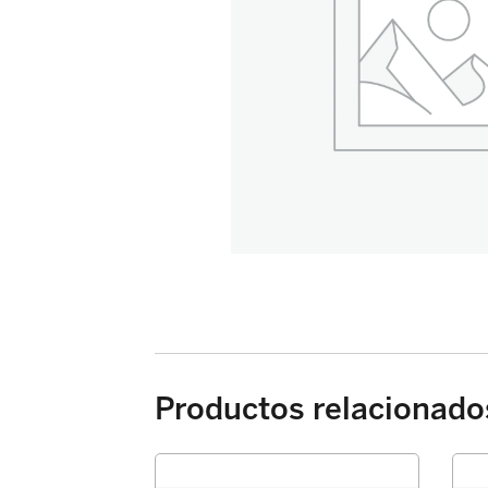
Productos relacionado
PASTILLA