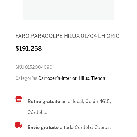
FARO PARAGOLPE HILUX 01/04 LH ORIG
$
191.258
SKU
8152004090
Categorías
Carrocería-Interior
,
Hilux
,
Tienda
Retiro gratuito
en el local, Colón 4615,
Córdoba.
Envío gratuito
a toda Córdoba Capital.