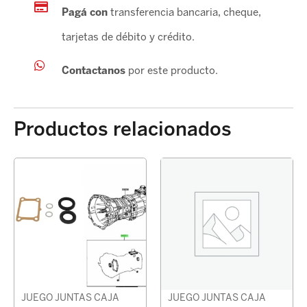
Pagá con
transferencia bancaria, cheque,
tarjetas de débito y crédito.
Contactanos
por este producto.
Productos relacionados
JUEGO JUNTAS CAJA
JUEGO JUNTAS CAJA