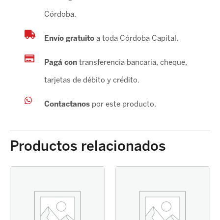
Córdoba.
Envío gratuito
a toda Córdoba Capital.
Pagá con
transferencia bancaria, cheque,
tarjetas de débito y crédito.
Contactanos
por este producto.
Productos relacionados