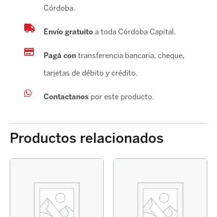
Córdoba.
Envío gratuito
a toda Córdoba Capital.
Pagá con
transferencia bancaria, cheque,
tarjetas de débito y crédito.
Contactanos
por este producto.
Productos relacionados