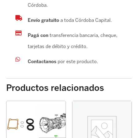
Córdoba.
Envío gratuito
a toda Córdoba Capital.
Pagá con
transferencia bancaria, cheque,
tarjetas de débito y crédito.
Contactanos
por este producto.
Productos relacionados