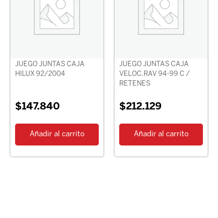
JUEGO JUNTAS CAJA
JUEGO JUNTAS CAJA
HILUX 92/2004
VELOC.RAV 94-99 C /
RETENES
$
147.840
$
212.129
Añadir al carrito
Añadir al carrito