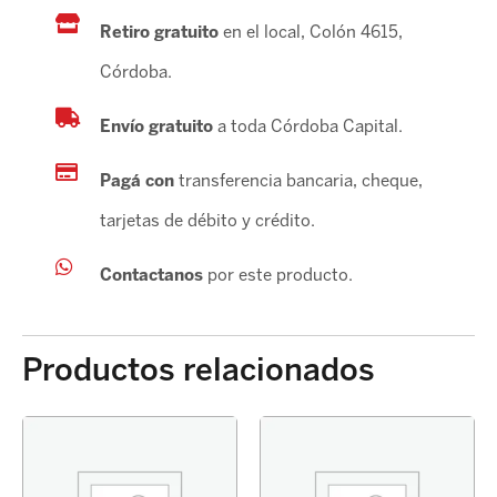
Retiro gratuito
en el local, Colón 4615,
Córdoba.
Envío gratuito
a toda Córdoba Capital.
Pagá con
transferencia bancaria, cheque,
tarjetas de débito y crédito.
Contactanos
por este producto.
Productos relacionados