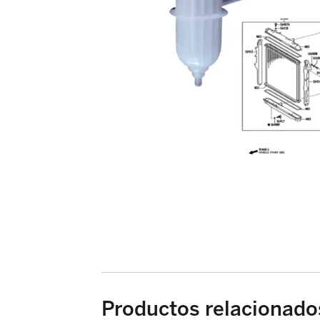
Productos relacionado