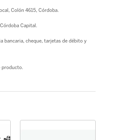
local, Colón 4615, Córdoba.
Córdoba Capital.
a bancaria, cheque, tarjetas de débito y
 producto.