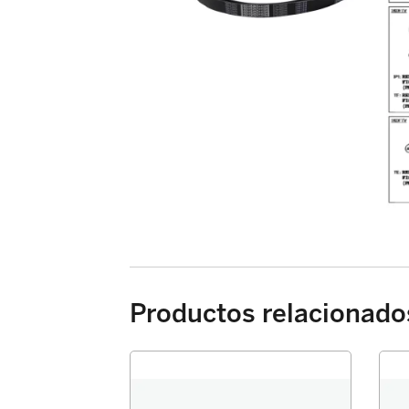
Productos relacionado