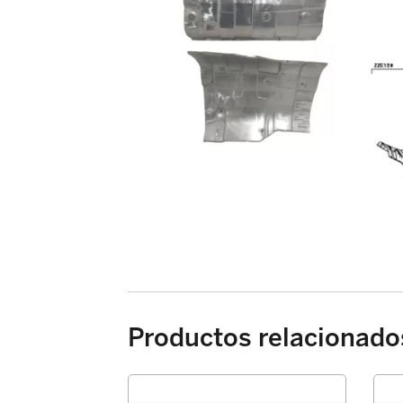
Productos relacionado