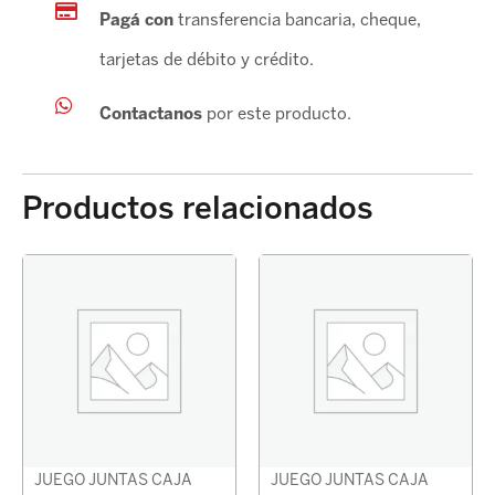
Pagá con
transferencia bancaria, cheque,
tarjetas de débito y crédito.
Contactanos
por este producto.
Productos relacionados
JUEGO JUNTAS CAJA
JUEGO JUNTAS CAJA