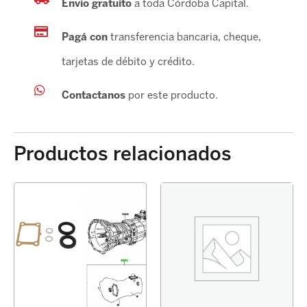
Envío gratuito
a toda Córdoba Capital.
Pagá con
transferencia bancaria, cheque,
tarjetas de débito y crédito.
Contactanos
por este producto.
Productos relacionados