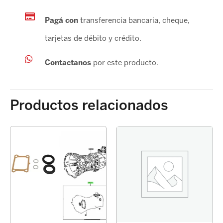
Pagá con
transferencia bancaria, cheque,
tarjetas de débito y crédito.
Contactanos
por este producto.
Productos relacionados