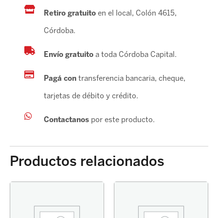
Retiro gratuito
en el local, Colón 4615,
Córdoba.
Envío gratuito
a toda Córdoba Capital.
Pagá con
transferencia bancaria, cheque,
tarjetas de débito y crédito.
Contactanos
por este producto.
Productos relacionados