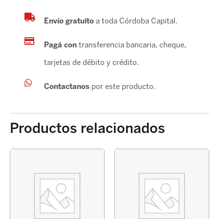
Envío gratuito
a toda Córdoba Capital.
Pagá con
transferencia bancaria, cheque,
tarjetas de débito y crédito.
Contactanos
por este producto.
Productos relacionados