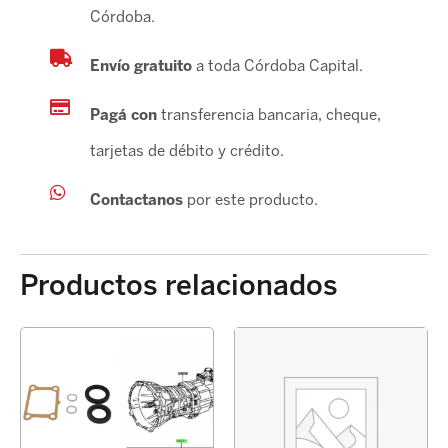
Córdoba.
Envío gratuito
a toda Córdoba Capital.
Pagá con
transferencia bancaria, cheque,
tarjetas de débito y crédito.
Contactanos
por este producto.
Productos relacionados