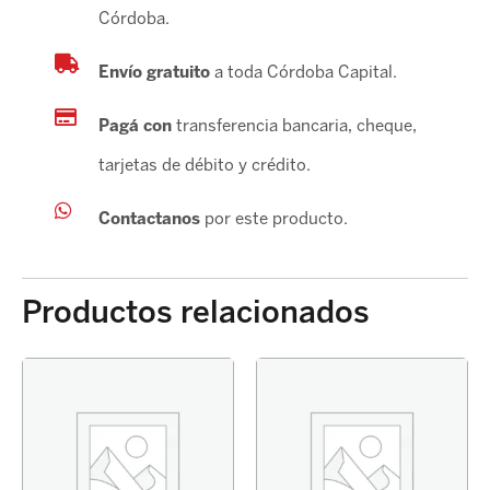
Córdoba.
Envío gratuito
a toda Córdoba Capital.
Pagá con
transferencia bancaria, cheque,
tarjetas de débito y crédito.
Contactanos
por este producto.
Productos relacionados