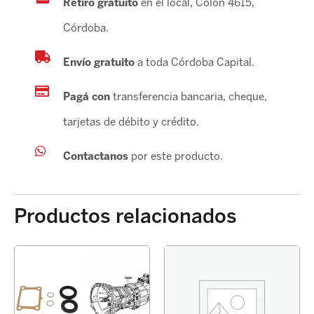
Retiro gratuito
en el local, Colón 4615,
Córdoba.
Envío gratuito
a toda Córdoba Capital.
Pagá con
transferencia bancaria, cheque,
tarjetas de débito y crédito.
Contactanos
por este producto.
Productos relacionados