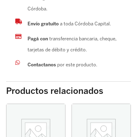
Córdoba.
Envío gratuito
a toda Córdoba Capital.
Pagá con
transferencia bancaria, cheque,
tarjetas de débito y crédito.
Contactanos
por este producto.
Productos relacionados