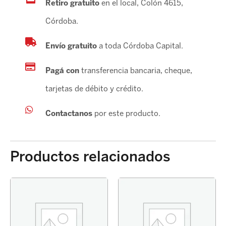
Retiro gratuito
en el local, Colón 4615,
Córdoba.
Envío gratuito
a toda Córdoba Capital.
Pagá con
transferencia bancaria, cheque,
tarjetas de débito y crédito.
Contactanos
por este producto.
Productos relacionados